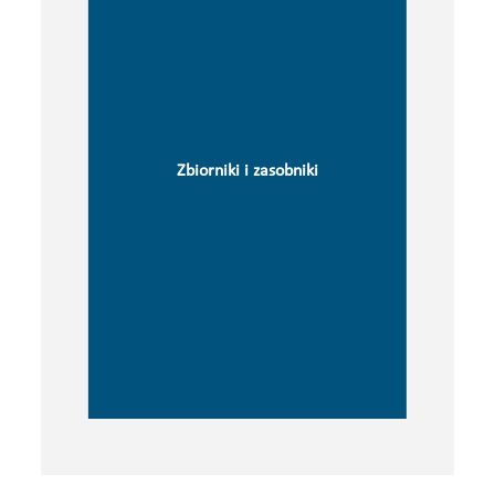
Zbiorniki i zasobniki