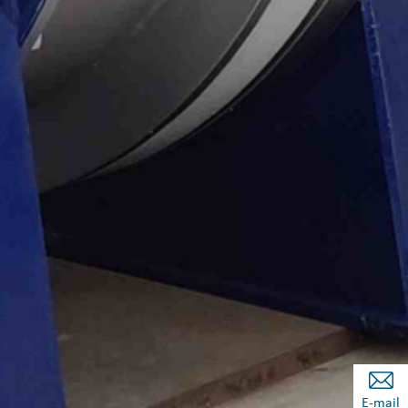
E-mail