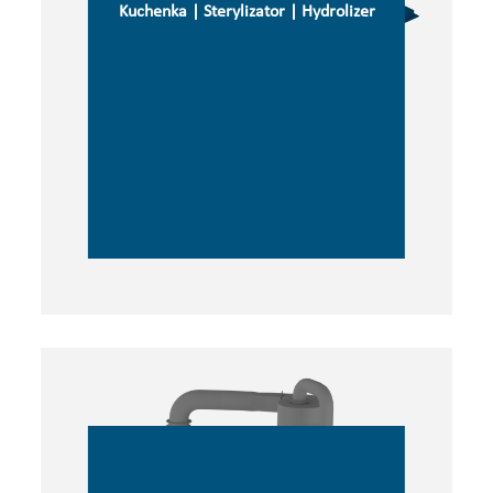
Kuchenka | Sterylizator | Hydrolizer