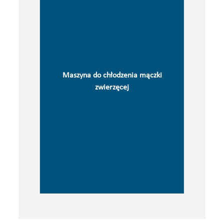
Maszyna do chłodzenia mączki
zwierzęcej