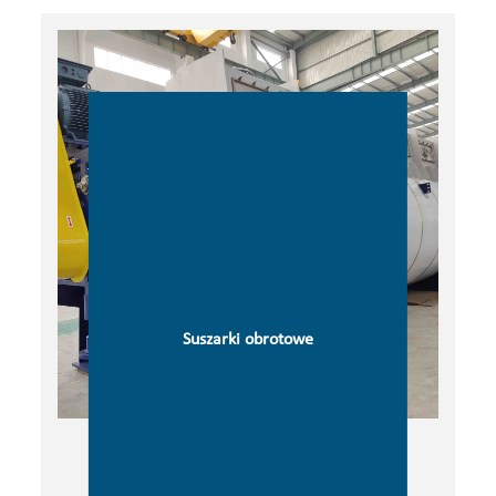
Suszarki obrotowe