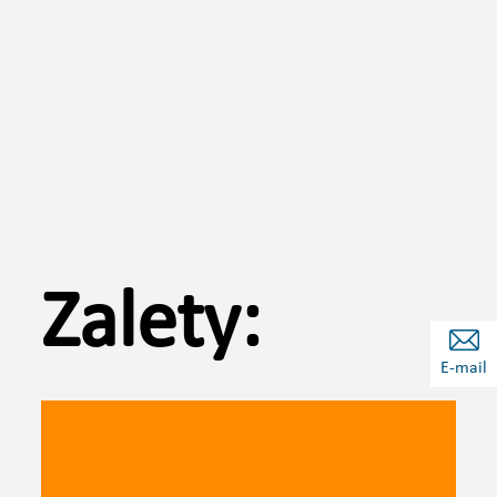
Zalety:
E-mail