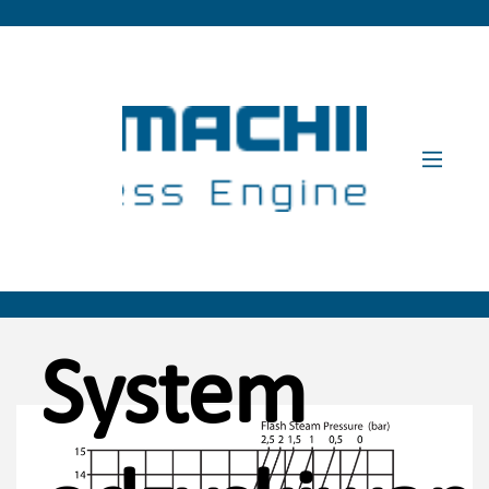
System