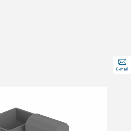
E-mail