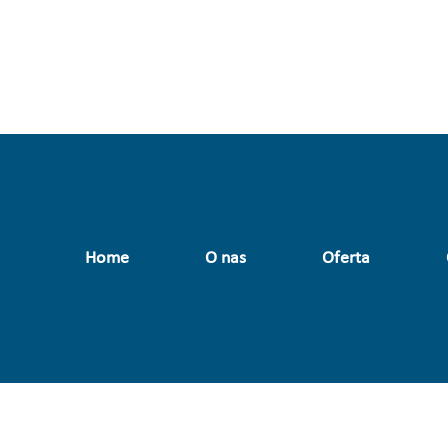
Home
O nas
Oferta