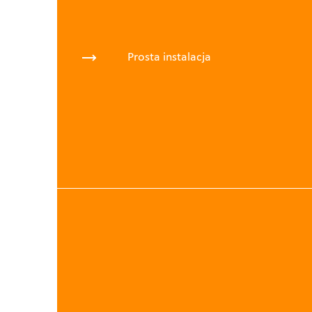
Prosta instalacja