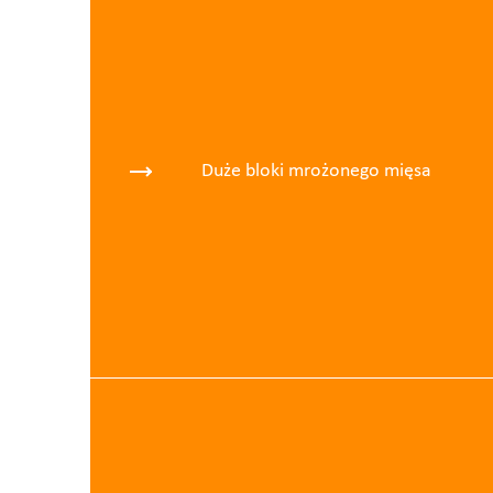
Duże bloki mrożonego mięsa