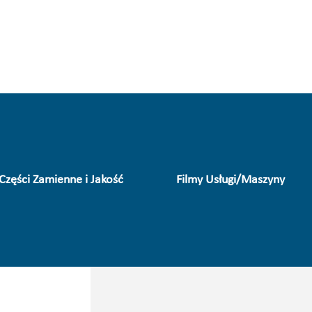
Części Zamienne i Jakość
Filmy Usługi/Maszyny