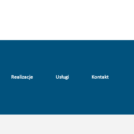
Realizacje
Usługi
Kontakt