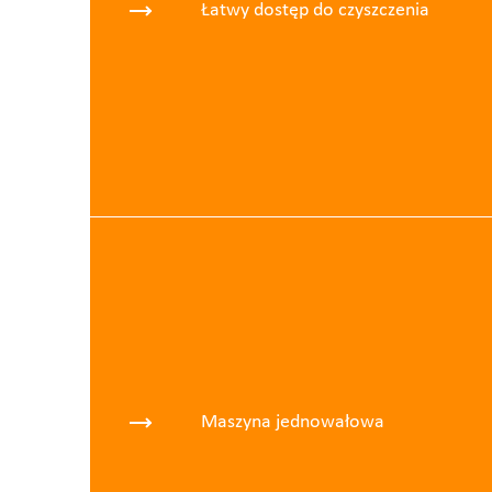
Łatwy dostęp do czyszczenia
Maszyna jednowałowa